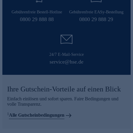
Gebührenfreie Bestell-Hotline
Gebührenfreie EASy-Bestellung
0800 29 888 88
0800 29 888 29
24/7 E-Mail-Service
service@hse.de
Ihre Gutschein-Vorteile auf einen Blick
Einfach einlösen und sofort sparen. Faire Bedingungen und
volle Transparenz.
1
Alle Gutscheinbedingungen