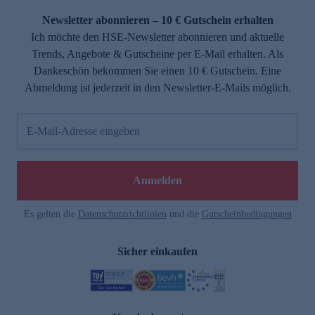
Newsletter abonnieren – 10 € Gutschein erhalten
Ich möchte den HSE-Newsletter abonnieren und aktuelle
Trends, Angebote & Gutscheine per E-Mail erhalten. Als
Dankeschön bekommen Sie einen 10 € Gutschein. Eine
Abmeldung ist jederzeit in den Newsletter-E-Mails möglich.
E-Mail-Adresse eingeben
e
Anmelden
n
Es gelten die
Datenschutzrichtlinien
und die
Gutscheinbedingungen
Sicher einkaufen