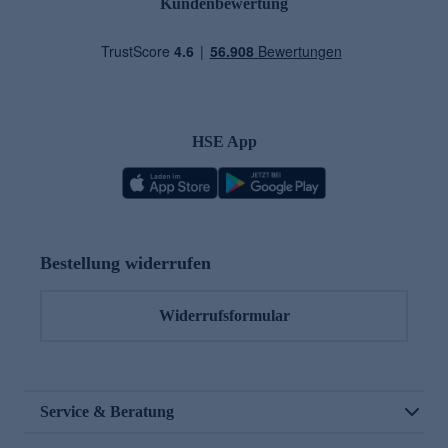
Kundenbewertung
HSE App
Bestellung widerrufen
Widerrufsformular
Service & Beratung