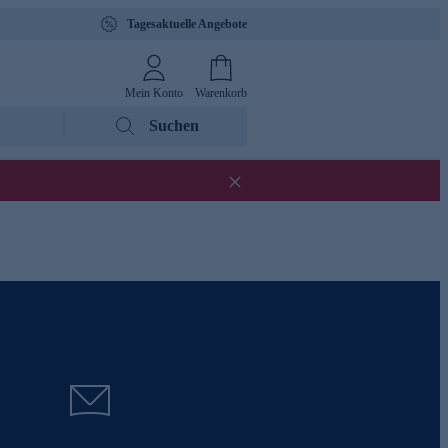
Tagesaktuelle Angebote
Mein Konto
Warenkorb
Suchen