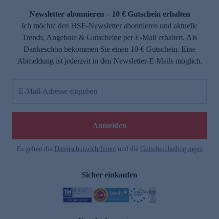
Newsletter abonnieren – 10 € Gutschein erhalten
Ich möchte den HSE-Newsletter abonnieren und aktuelle
Trends, Angebote & Gutscheine per E-Mail erhalten. Als
Dankeschön bekommen Sie einen 10 € Gutschein. Eine
Abmeldung ist jederzeit in den Newsletter-E-Mails möglich.
E-Mail-Adresse eingeben
e
Anmelden
Es gelten die
Datenschutzrichtlinien
und die
Gutscheinbedingungen
Sicher einkaufen