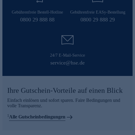
Gebührenfreie Bestell-Hotline
Gebührenfreie EASy-Bestellung
0800 29 888 88
0800 29 888 29
24/7 E-Mail-Service
service@hse.de
Ihre Gutschein-Vorteile auf einen Blick
Einfach einlösen und sofort sparen. Faire Bedingungen und
volle Transparenz.
1
Alle Gutscheinbedingungen