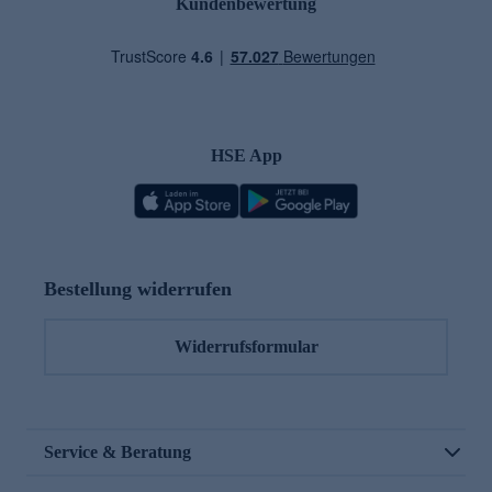
Kundenbewertung
HSE App
Bestellung widerrufen
Widerrufsformular
Service & Beratung