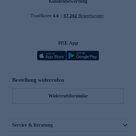
Kundenbewertung
HSE App
Bestellung widerrufen
Widerrufsformular
Service & Beratung