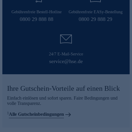
Gebührenfreie Bestell-Hotline
Gebührenfreie EASy-Bestellung
0800 29 888 88
0800 29 888 29
24/7 E-Mail-Service
service@hse.de
Ihre Gutschein-Vorteile auf einen Blick
Einfach einlösen und sofort sparen. Faire Bedingungen und
volle Transparenz.
1
Alle Gutscheinbedingungen