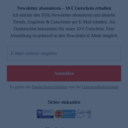
Newsletter abonnieren – 10 € Gutschein erhalten
Ich möchte den HSE-Newsletter abonnieren und aktuelle
Trends, Angebote & Gutscheine per E-Mail erhalten. Als
Dankeschön bekommen Sie einen 10 € Gutschein. Eine
Abmeldung ist jederzeit in den Newsletter-E-Mails möglich.
E-Mail-Adresse eingeben
e
Anmelden
Es gelten die
Datenschutzrichtlinien
und die
Gutscheinbedingungen
Sicher einkaufen