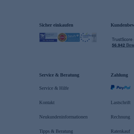
Sicher einkaufen
Kundenbew
e
Service & Beratung
Zahlung
Service & Hilfe
Kontakt
Lastschrift
Neukundeninformationen
Rechnung
Tipps & Beratung
Ratenkauf