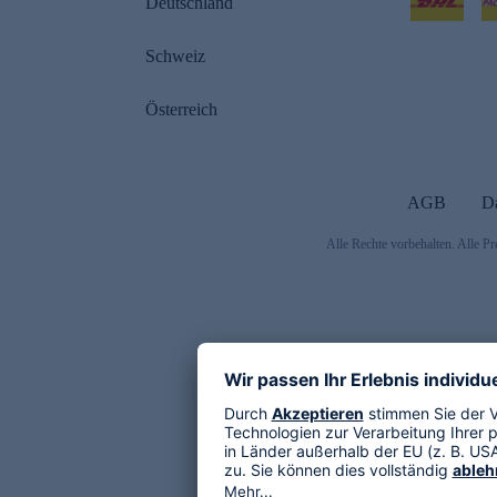
Deutschland
Schweiz
Österreich
AGB
D
Alle Rechte vorbehalten. Alle Pr