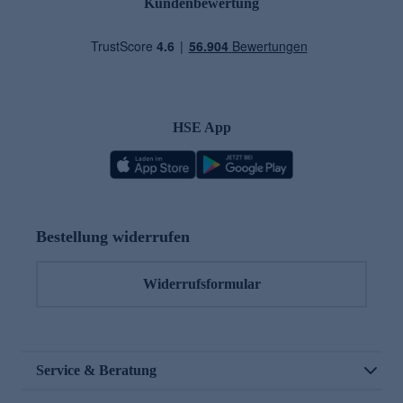
Kundenbewertung
HSE App
Bestellung widerrufen
Widerrufsformular
Service & Beratung