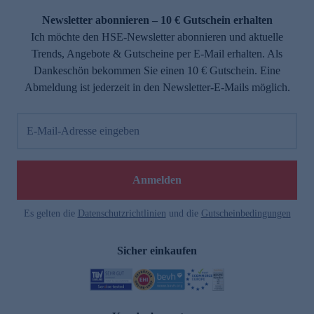
Newsletter abonnieren – 10 € Gutschein erhalten
Ich möchte den HSE-Newsletter abonnieren und aktuelle
Trends, Angebote & Gutscheine per E-Mail erhalten. Als
Dankeschön bekommen Sie einen 10 € Gutschein. Eine
Abmeldung ist jederzeit in den Newsletter-E-Mails möglich.
E-Mail-Adresse eingeben
e
Anmelden
n
Es gelten die
Datenschutzrichtlinien
und die
Gutscheinbedingungen
Sicher einkaufen