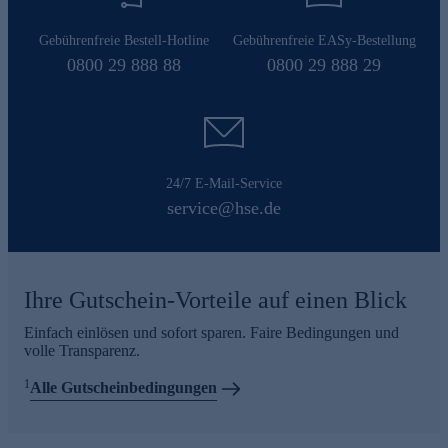
Gebührenfreie Bestell-Hotline
Gebührenfreie EASy-Bestellung
0800 29 888 88
0800 29 888 29
24/7 E-Mail-Service
service@hse.de
Ihre Gutschein-Vorteile auf einen Blick
Einfach einlösen und sofort sparen. Faire Bedingungen und
volle Transparenz.
1
Alle Gutscheinbedingungen