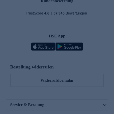
Kundenbewertung
HSE App
Bestellung widerrufen
Widerrufsformular
Service & Beratung