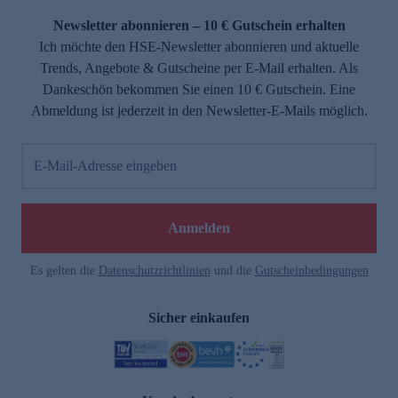
Newsletter abonnieren – 10 € Gutschein erhalten
Ich möchte den HSE-Newsletter abonnieren und aktuelle
Trends, Angebote & Gutscheine per E-Mail erhalten. Als
Dankeschön bekommen Sie einen 10 € Gutschein. Eine
Abmeldung ist jederzeit in den Newsletter-E-Mails möglich.
E-Mail-Adresse eingeben
e
Anmelden
Es gelten die
Datenschutzrichtlinien
und die
Gutscheinbedingungen
Sicher einkaufen