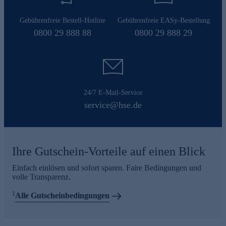
Gebührenfreie Bestell-Hotline
Gebührenfreie EASy-Bestellung
0800 29 888 88
0800 29 888 29
24/7 E-Mail-Service
service@hse.de
Ihre Gutschein-Vorteile auf einen Blick
Einfach einlösen und sofort sparen. Faire Bedingungen und
volle Transparenz.
1
Alle Gutscheinbedingungen