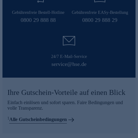
Gebührenfreie Bestell-Hotline
Gebührenfreie EASy-Bestellung
0800 29 888 88
0800 29 888 29
24/7 E-Mail-Service
service@hse.de
Ihre Gutschein-Vorteile auf einen Blick
Einfach einlösen und sofort sparen. Faire Bedingungen und
volle Transparenz.
1
Alle Gutscheinbedingungen