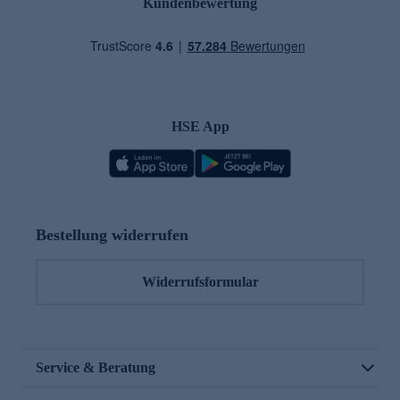
Kundenbewertung
HSE App
Bestellung widerrufen
Widerrufsformular
Service & Beratung