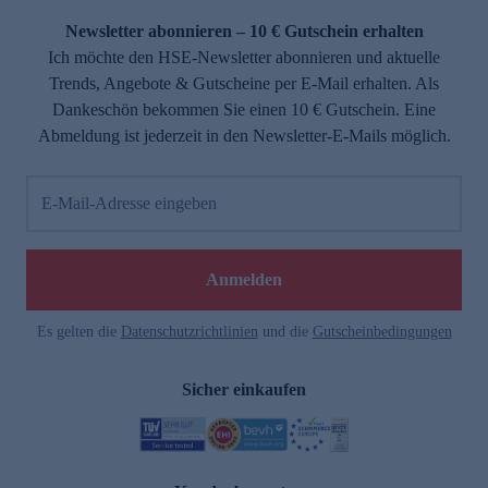
Newsletter abonnieren – 10 € Gutschein erhalten
Ich möchte den HSE-Newsletter abonnieren und aktuelle
Trends, Angebote & Gutscheine per E-Mail erhalten. Als
Dankeschön bekommen Sie einen 10 € Gutschein. Eine
Abmeldung ist jederzeit in den Newsletter-E-Mails möglich.
E-Mail-Adresse eingeben
e
Anmelden
Es gelten die
Datenschutzrichtlinien
und die
Gutscheinbedingungen
Sicher einkaufen