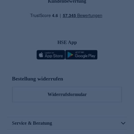
Kundenbewertung
HSE App
Bestellung widerrufen
Widerrufsformular
Service & Beratung