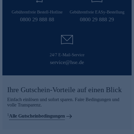
Gebührenfreie Bestell-Hotline
Gebührenfreie EASy-Bestellung
0800 29 888 88
0800 29 888 29
24/7 E-Mail-Service
service@hse.de
Ihre Gutschein-Vorteile auf einen Blick
Einfach einlösen und sofort sparen. Faire Bedingungen und
volle Transparenz.
1
Alle Gutscheinbedingungen