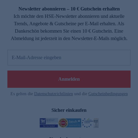
Newsletter abonnieren – 10 € Gutschein erhalten
Ich möchte den HSE-Newsletter abonnieren und aktuelle
Trends, Angebote & Gutscheine per E-Mail erhalten. Als
Dankeschön bekommen Sie einen 10 € Gutschein. Eine
Abmeldung ist jederzeit in den Newsletter-E-Mails möglich.
E-Mail-Adresse eingeben
e
Anmelden
Es gelten die
Datenschutzrichtlinien
und die
Gutscheinbedingungen
Sicher einkaufen