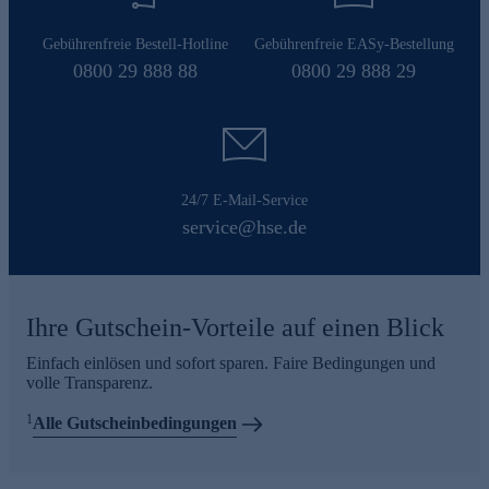
Gebührenfreie Bestell-Hotline
Gebührenfreie EASy-Bestellung
0800 29 888 88
0800 29 888 29
24/7 E-Mail-Service
service@hse.de
Ihre Gutschein-Vorteile auf einen Blick
Einfach einlösen und sofort sparen. Faire Bedingungen und
volle Transparenz.
1
Alle Gutscheinbedingungen