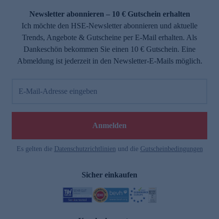
Newsletter abonnieren – 10 € Gutschein erhalten
Ich möchte den HSE-Newsletter abonnieren und aktuelle
Trends, Angebote & Gutscheine per E-Mail erhalten. Als
Dankeschön bekommen Sie einen 10 € Gutschein. Eine
Abmeldung ist jederzeit in den Newsletter-E-Mails möglich.
E-Mail-Adresse eingeben
e
Anmelden
Es gelten die
Datenschutzrichtlinien
und die
Gutscheinbedingungen
Sicher einkaufen