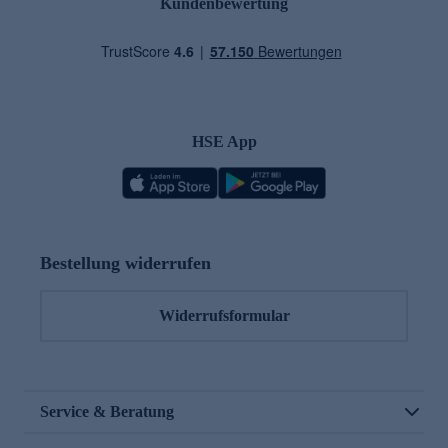
Kundenbewertung
HSE App
Bestellung widerrufen
Widerrufsformular
Service & Beratung