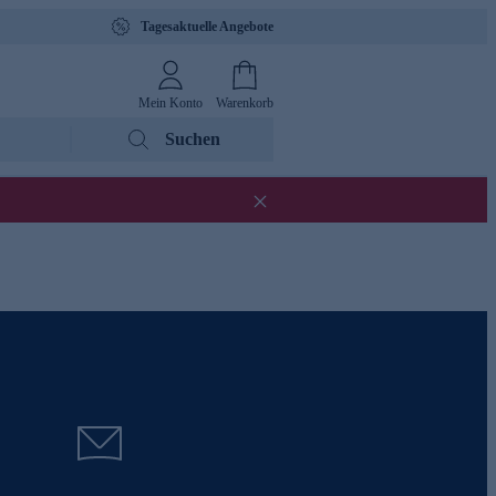
Tagesaktuelle Angebote
Mein Konto
Warenkorb
Suchen