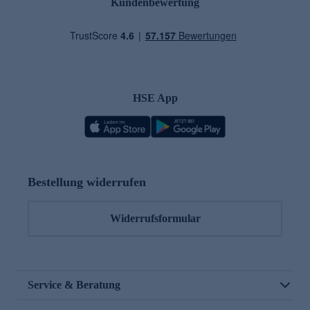
Kundenbewertung
HSE App
Bestellung widerrufen
Widerrufsformular
Service & Beratung