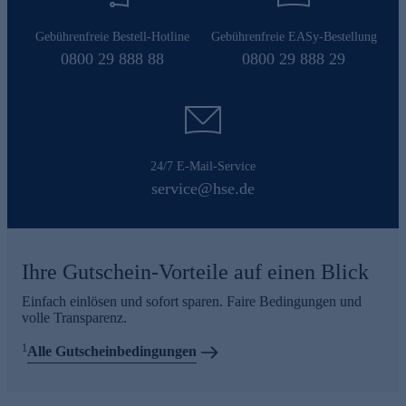
Gebührenfreie Bestell-Hotline
Gebührenfreie EASy-Bestellung
0800 29 888 88
0800 29 888 29
24/7 E-Mail-Service
service@hse.de
Ihre Gutschein-Vorteile auf einen Blick
Einfach einlösen und sofort sparen. Faire Bedingungen und
volle Transparenz.
1
Alle Gutscheinbedingungen