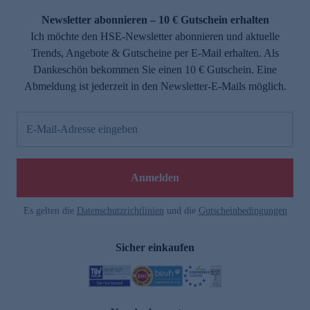
Newsletter abonnieren – 10 € Gutschein erhalten
Ich möchte den HSE-Newsletter abonnieren und aktuelle
Trends, Angebote & Gutscheine per E-Mail erhalten. Als
Dankeschön bekommen Sie einen 10 € Gutschein. Eine
Abmeldung ist jederzeit in den Newsletter-E-Mails möglich.
E-Mail-Adresse eingeben
e
Anmelden
Es gelten die
Datenschutzrichtlinien
und die
Gutscheinbedingungen
Sicher einkaufen