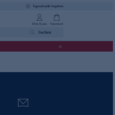
Tagesaktuelle Angebote
Mein Konto
Warenkorb
Suchen