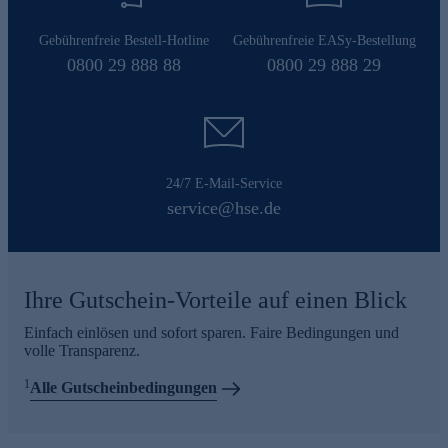
Gebührenfreie Bestell-Hotline
Gebührenfreie EASy-Bestellung
0800 29 888 88
0800 29 888 29
24/7 E-Mail-Service
service@hse.de
Ihre Gutschein-Vorteile auf einen Blick
Einfach einlösen und sofort sparen. Faire Bedingungen und
volle Transparenz.
1
Alle Gutscheinbedingungen