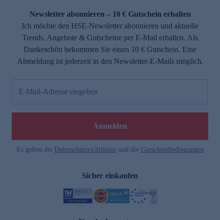
Newsletter abonnieren – 10 € Gutschein erhalten
Ich möchte den HSE-Newsletter abonnieren und aktuelle
Trends, Angebote & Gutscheine per E-Mail erhalten. Als
Dankeschön bekommen Sie einen 10 € Gutschein. Eine
Abmeldung ist jederzeit in den Newsletter-E-Mails möglich.
E-Mail-Adresse eingeben
e
Anmelden
Es gelten die
Datenschutzrichtlinien
und die
Gutscheinbedingungen
Sicher einkaufen