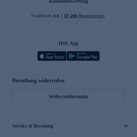
Kundenbewertung
HSE App
Bestellung widerrufen
Widerrufsformular
Service & Beratung