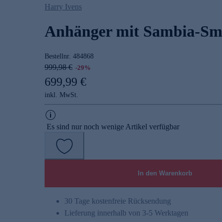
Harry Ivens
Anhänger mit Sambia-Sm
Bestellnr.
484868
999,98 €
-29%
699,99 €
inkl. MwSt.
Es sind nur noch wenige Artikel verfügbar
In den Warenkorb
30 Tage kostenfreie Rücksendung
Lieferung innerhalb von 3-5 Werktagen