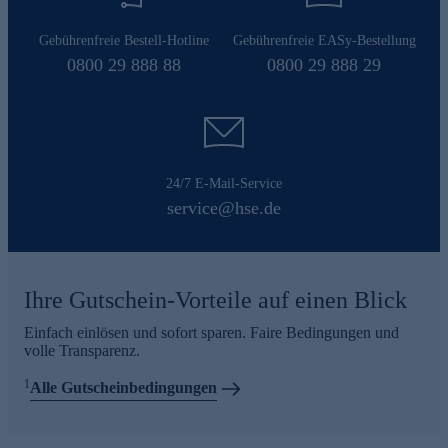
Gebührenfreie Bestell-Hotline
Gebührenfreie EASy-Bestellung
0800 29 888 88
0800 29 888 29
24/7 E-Mail-Service
service@hse.de
Ihre Gutschein-Vorteile auf einen Blick
Einfach einlösen und sofort sparen. Faire Bedingungen und
volle Transparenz.
1
Alle Gutscheinbedingungen