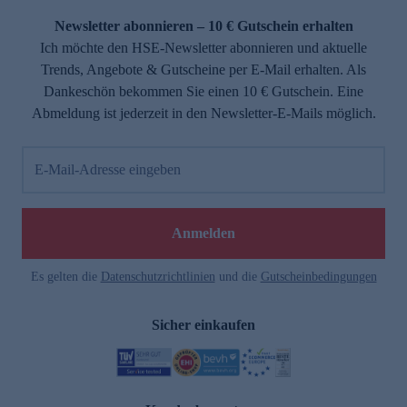
Newsletter abonnieren – 10 € Gutschein erhalten
Ich möchte den HSE-Newsletter abonnieren und aktuelle
Trends, Angebote & Gutscheine per E-Mail erhalten. Als
Dankeschön bekommen Sie einen 10 € Gutschein. Eine
Abmeldung ist jederzeit in den Newsletter-E-Mails möglich.
E-Mail-Adresse eingeben
e
Anmelden
n
Es gelten die
Datenschutzrichtlinien
und die
Gutscheinbedingungen
Sicher einkaufen