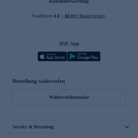
Kundenbewertung
HSE App
Bestellung widerrufen
Widerrufsformular
Service & Beratung