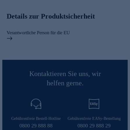
Details zur Produktsicherheit
Verantwortliche Person für die EU
Kontaktieren Sie uns, wir
helfen gerne.
Gebührenfreie Bestell-Hotline
Gebührenfreie EASy-Bestellung
0800 29 888 88
0800 29 888 29