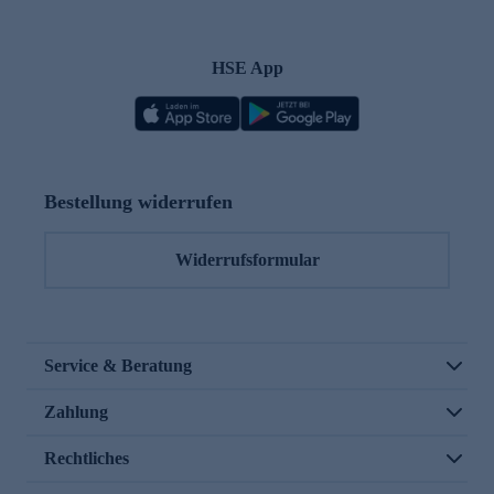
HSE App
Bestellung widerrufen
Widerrufsformular
Service & Beratung
Zahlung
Rechtliches