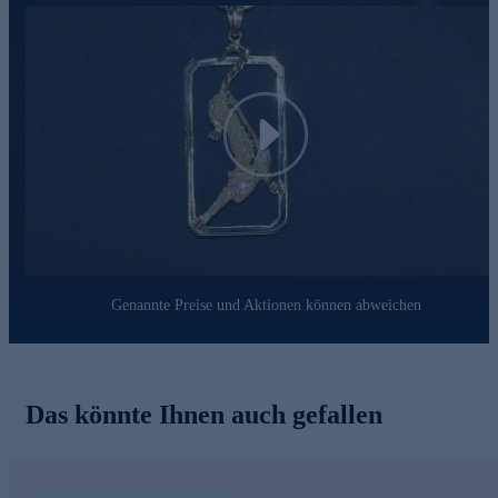
Play
Genannte Preise und Aktionen können abweichen
Das könnte Ihnen auch gefallen