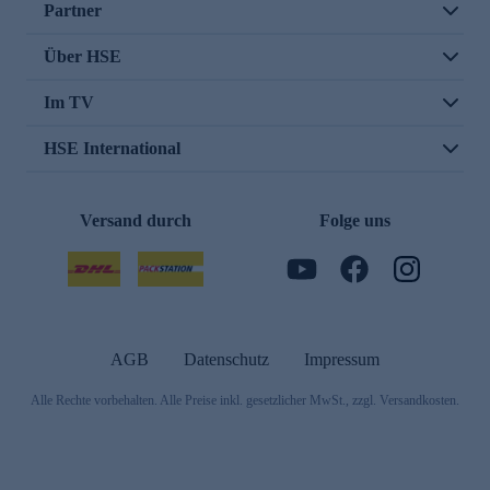
Partner
Über HSE
Im TV
HSE International
Versand durch
Folge uns
AGB
Datenschutz
Impressum
Alle Rechte vorbehalten. Alle Preise inkl. gesetzlicher MwSt., zzgl. Versandkosten.