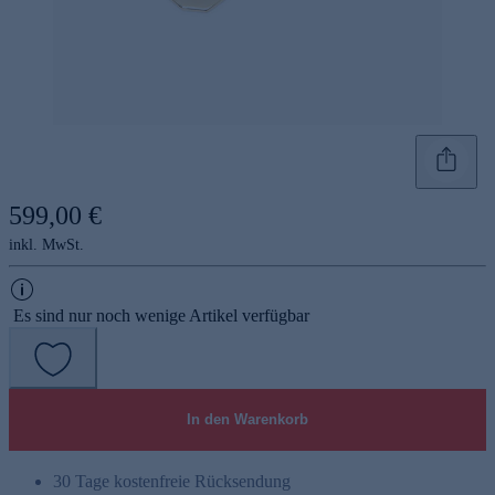
599,00 €
inkl. MwSt.
Es sind nur noch wenige Artikel verfügbar
In den Warenkorb
30 Tage kostenfreie Rücksendung