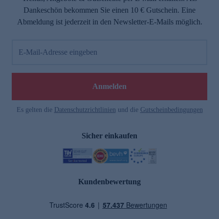
Dankeschön bekommen Sie einen 10 € Gutschein. Eine
Abmeldung ist jederzeit in den Newsletter-E-Mails möglich.
E-Mail-Adresse eingeben
Anmelden
Es gelten die
Datenschutzrichtlinien
und die
Gutscheinbedingungen
Sicher einkaufen
Kundenbewertung