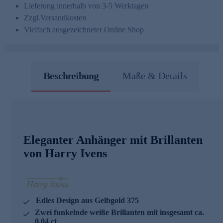
Lieferung innerhalb von 3-5 Werktagen
Zzgl.
Versandkosten
Vielfach ausgezeichneter Online Shop
Beschreibung
Maße & Details
Eleganter Anhänger mit Brillanten
von Harry Ivens
Edles Design aus Gelbgold 375
Zwei funkelnde weiße Brillanten mit insgesamt ca.
0,04 ct