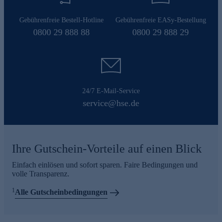
Gebührenfreie Bestell-Hotline
Gebührenfreie EASy-Bestellung
0800 29 888 88
0800 29 888 29
24/7 E-Mail-Service
service@hse.de
Ihre Gutschein-Vorteile auf einen Blick
Einfach einlösen und sofort sparen. Faire Bedingungen und
volle Transparenz.
1
Alle Gutscheinbedingungen