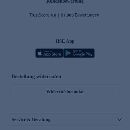
Kundenbewertung
HSE App
Bestellung widerrufen
Widerrufsformular
Service & Beratung