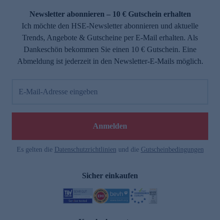
Newsletter abonnieren – 10 € Gutschein erhalten
Ich möchte den HSE-Newsletter abonnieren und aktuelle
Trends, Angebote & Gutscheine per E-Mail erhalten. Als
Dankeschön bekommen Sie einen 10 € Gutschein. Eine
Abmeldung ist jederzeit in den Newsletter-E-Mails möglich.
E-Mail-Adresse eingeben
e
Anmelden
Es gelten die
Datenschutzrichtlinien
und die
Gutscheinbedingungen
Sicher einkaufen