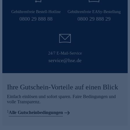
Gebührenfreie Bestell-Hotline
Gebührenfreie EASy-Bestellung
0800 29 888 88
0800 29 888 29
24/7 E-Mail-Service
service@hse.de
Ihre Gutschein-Vorteile auf einen Blick
Einfach einlösen und sofort sparen. Faire Bedingungen und
volle Transparenz.
1
Alle Gutscheinbedingungen