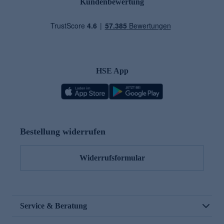
Kundenbewertung
HSE App
Bestellung widerrufen
Widerrufsformular
Service & Beratung