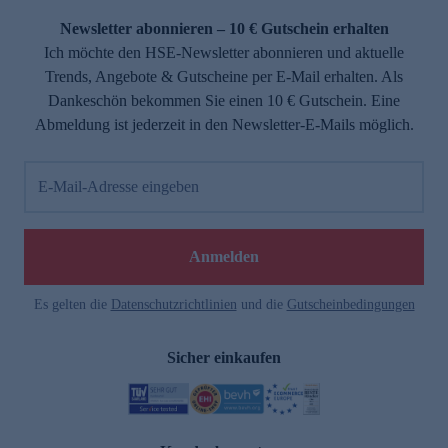
Newsletter abonnieren – 10 € Gutschein erhalten
Ich möchte den HSE-Newsletter abonnieren und aktuelle
Trends, Angebote & Gutscheine per E-Mail erhalten. Als
Dankeschön bekommen Sie einen 10 € Gutschein. Eine
Abmeldung ist jederzeit in den Newsletter-E-Mails möglich.
E-Mail-Adresse eingeben
e
Anmelden
Es gelten die
Datenschutzrichtlinien
und die
Gutscheinbedingungen
Sicher einkaufen