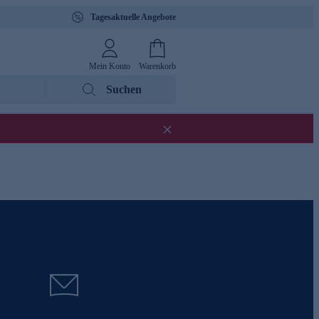
Tagesaktuelle Angebote
Mein Konto
Warenkorb
Suchen