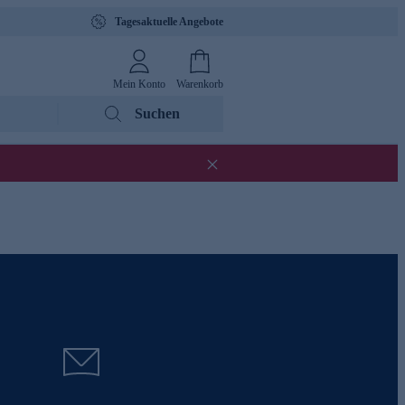
Tagesaktuelle Angebote
Mein Konto
Warenkorb
Suchen