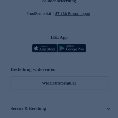
Kundenbewertung
HSE App
Bestellung widerrufen
Widerrufsformular
Service & Beratung