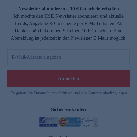
Newsletter abonnieren – 10 € Gutschein erhalten
Ich möchte den HSE-Newsletter abonnieren und aktuelle
Trends, Angebote & Gutscheine per E-Mail erhalten. Als
Dankeschön bekommen Sie einen 10 € Gutschein. Eine
Abmeldung ist jederzeit in den Newsletter-E-Mails möglich.
E-Mail-Adresse eingeben
e
Anmelden
Es gelten die
Datenschutzrichtlinien
und die
Gutscheinbedingungen
Sicher einkaufen