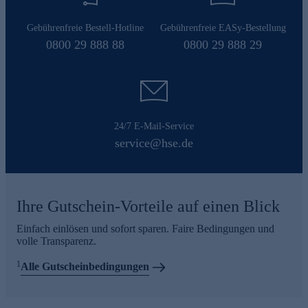
Gebührenfreie Bestell-Hotline
Gebührenfreie EASy-Bestellung
0800 29 888 88
0800 29 888 29
24/7 E-Mail-Service
service@hse.de
Ihre Gutschein-Vorteile auf einen Blick
Einfach einlösen und sofort sparen. Faire Bedingungen und
volle Transparenz.
1
Alle Gutscheinbedingungen