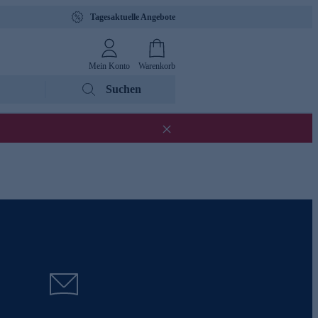
Tagesaktuelle Angebote
Mein Konto
Warenkorb
Suchen