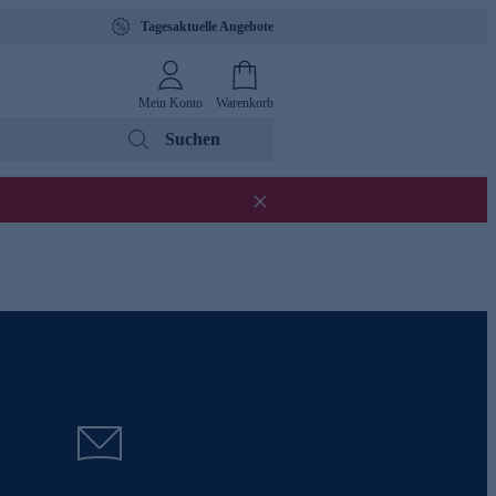
Tagesaktuelle Angebote
Mein Konto
Warenkorb
Suchen