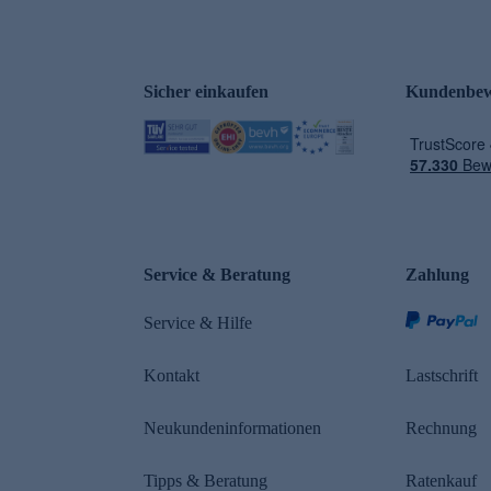
Sicher einkaufen
Kundenbew
e
Service & Beratung
Zahlung
Service & Hilfe
Kontakt
Lastschrift
Neukundeninformationen
Rechnung
Tipps & Beratung
Ratenkauf