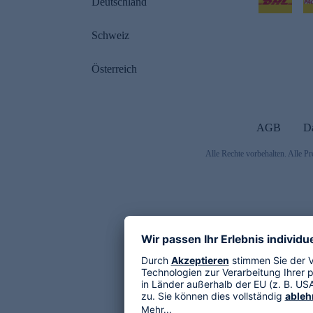
Deutschland
Schweiz
Österreich
AGB
D
Alle Rechte vorbehalten. Alle Pr