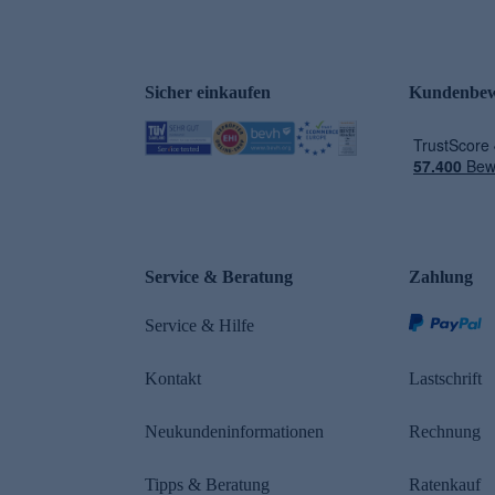
Sicher einkaufen
Kundenbew
e
Service & Beratung
Zahlung
Service & Hilfe
Kontakt
Lastschrift
Neukundeninformationen
Rechnung
Tipps & Beratung
Ratenkauf