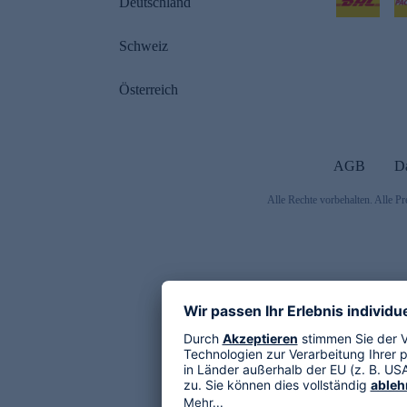
Deutschland
Schweiz
Österreich
AGB
D
Alle Rechte vorbehalten. Alle Pr