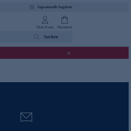
Tagesaktuelle Angebote
Mein Konto
Warenkorb
Suchen