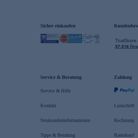
Sicher einkaufen
Kundenbew
e
Service & Beratung
Zahlung
Service & Hilfe
Kontakt
Lastschrift
Neukundeninformationen
Rechnung
Tipps & Beratung
Ratenkauf