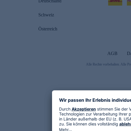
Deutschland
Schweiz
Österreich
AGB
D
Alle Rechte vorbehalten. Alle Pr