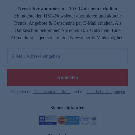
Newsletter abonnieren – 10 € Gutschein erhalten
Ich möchte den HSE-Newsletter abonnieren und aktuelle
Trends, Angebote & Gutscheine per E-Mail erhalten. Als
Dankeschön bekommen Sie einen 10 € Gutschein. Eine
Abmeldung ist jederzeit in den Newsletter-E-Mails möglich.
E-Mail-Adresse eingeben
e
Anmelden
Es gelten die
Datenschutzrichtlinien
und die
Gutscheinbedingungen
Sicher einkaufen