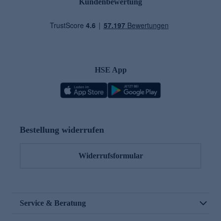
Kundenbewertung
HSE App
Bestellung widerrufen
Widerrufsformular
Service & Beratung