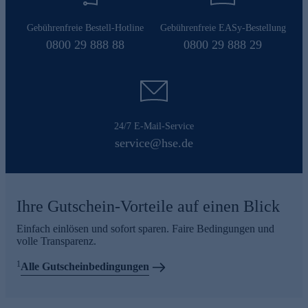
Gebührenfreie Bestell-Hotline
Gebührenfreie EASy-Bestellung
0800 29 888 88
0800 29 888 29
24/7 E-Mail-Service
service@hse.de
Ihre Gutschein-Vorteile auf einen Blick
Einfach einlösen und sofort sparen. Faire Bedingungen und
volle Transparenz.
1
Alle Gutscheinbedingungen