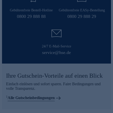
Gebührenfreie Bestell-Hotline
Gebührenfreie EASy-Bestellung
0800 29 888 88
0800 29 888 29
24/7 E-Mail-Service
service@hse.de
Ihre Gutschein-Vorteile auf einen Blick
Einfach einlösen und sofort sparen. Faire Bedingungen und
volle Transparenz.
1
Alle Gutscheinbedingungen