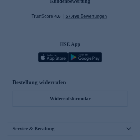
Kundenbewertung
HSE App
Bestellung widerrufen
Widerrufsformular
Service & Beratung