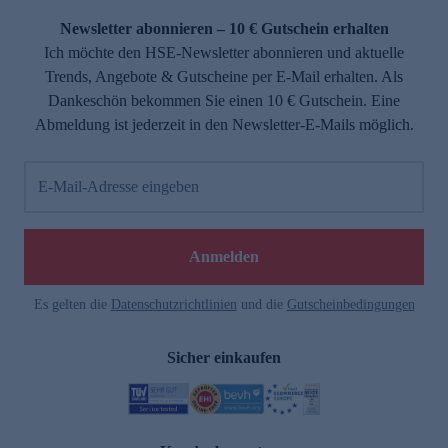
Newsletter abonnieren – 10 € Gutschein erhalten
Ich möchte den HSE-Newsletter abonnieren und aktuelle
Trends, Angebote & Gutscheine per E-Mail erhalten. Als
Dankeschön bekommen Sie einen 10 € Gutschein. Eine
Abmeldung ist jederzeit in den Newsletter-E-Mails möglich.
E-Mail-Adresse eingeben
e
Anmelden
Es gelten die
Datenschutzrichtlinien
und die
Gutscheinbedingungen
Sicher einkaufen