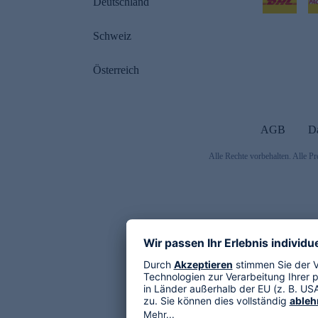
Deutschland
Schweiz
Österreich
AGB
D
Alle Rechte vorbehalten. Alle Pr