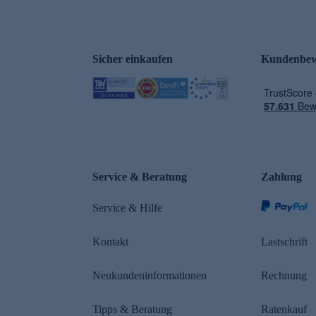
Sicher einkaufen
Kundenbew
e
Service & Beratung
Zahlung
Service & Hilfe
Kontakt
Lastschrift
Neukundeninformationen
Rechnung
Tipps & Beratung
Ratenkauf