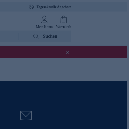
Tagesaktuelle Angebote
Mein Konto
Warenkorb
Suchen