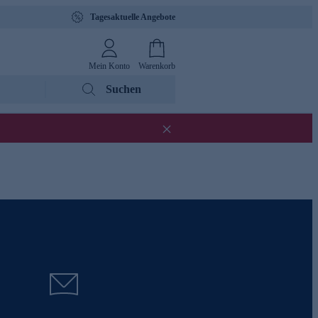
Tagesaktuelle Angebote
Mein Konto
Warenkorb
Suchen