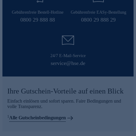
Gebührenfreie Bestell-Hotline
Gebührenfreie EASy-Bestellung
0800 29 888 88
0800 29 888 29
24/7 E-Mail-Service
service@hse.de
Ihre Gutschein-Vorteile auf einen Blick
Einfach einlösen und sofort sparen. Faire Bedingungen und
volle Transparenz.
1
Alle Gutscheinbedingungen