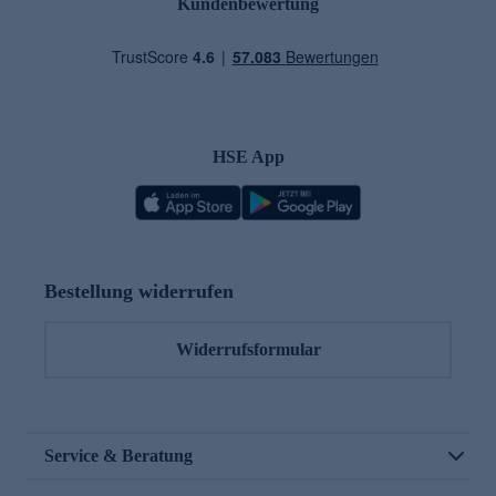
Kundenbewertung
HSE App
Bestellung widerrufen
Widerrufsformular
Service & Beratung