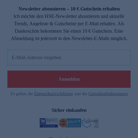
Newsletter abonnieren – 10 € Gutschein erhalten
Ich möchte den HSE-Newsletter abonnieren und aktuelle
Trends, Angebote & Gutscheine per E-Mail erhalten. Als
Dankeschön bekommen Sie einen 10 € Gutschein. Eine
Abmeldung ist jederzeit in den Newsletter-E-Mails möglich.
E-Mail-Adresse eingeben
e
Anmelden
Es gelten die
Datenschutzrichtlinien
und die
Gutscheinbedingungen
Sicher einkaufen