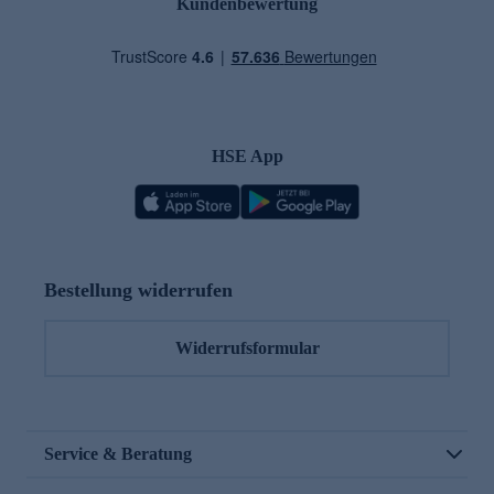
Kundenbewertung
HSE App
Bestellung widerrufen
Widerrufsformular
Service & Beratung