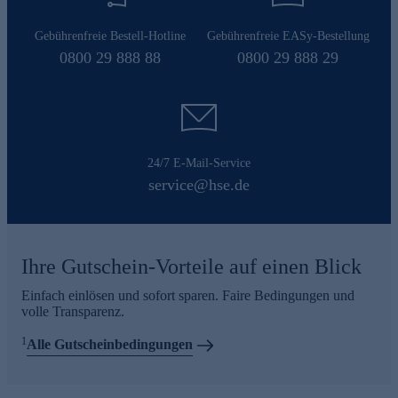
Gebührenfreie Bestell-Hotline
Gebührenfreie EASy-Bestellung
0800 29 888 88
0800 29 888 29
24/7 E-Mail-Service
service@hse.de
Ihre Gutschein-Vorteile auf einen Blick
Einfach einlösen und sofort sparen. Faire Bedingungen und
volle Transparenz.
1
Alle Gutscheinbedingungen