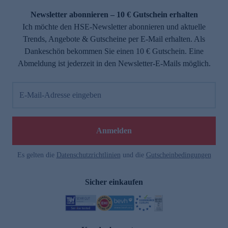
Newsletter abonnieren – 10 € Gutschein erhalten
Ich möchte den HSE-Newsletter abonnieren und aktuelle
Trends, Angebote & Gutscheine per E-Mail erhalten. Als
Dankeschön bekommen Sie einen 10 € Gutschein. Eine
Abmeldung ist jederzeit in den Newsletter-E-Mails möglich.
E-Mail-Adresse eingeben
e
Anmelden
Es gelten die
Datenschutzrichtlinien
und die
Gutscheinbedingungen
Sicher einkaufen