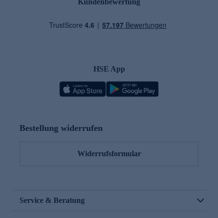
Kundenbewertung
HSE App
Bestellung widerrufen
Widerrufsformular
Service & Beratung