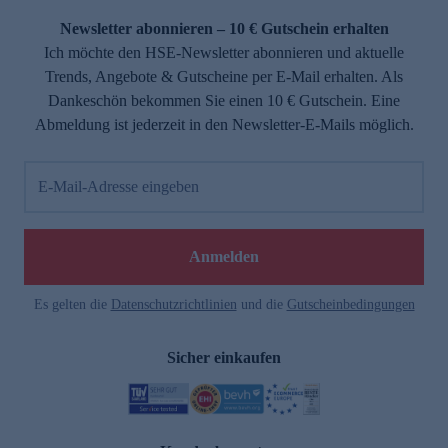
Newsletter abonnieren – 10 € Gutschein erhalten
Ich möchte den HSE-Newsletter abonnieren und aktuelle
Trends, Angebote & Gutscheine per E-Mail erhalten. Als
Dankeschön bekommen Sie einen 10 € Gutschein. Eine
Abmeldung ist jederzeit in den Newsletter-E-Mails möglich.
E-Mail-Adresse eingeben
e
Anmelden
Es gelten die
Datenschutzrichtlinien
und die
Gutscheinbedingungen
Sicher einkaufen