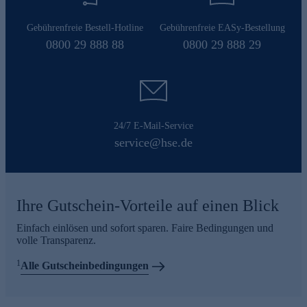
Gebührenfreie Bestell-Hotline
Gebührenfreie EASy-Bestellung
0800 29 888 88
0800 29 888 29
24/7 E-Mail-Service
service@hse.de
Ihre Gutschein-Vorteile auf einen Blick
Einfach einlösen und sofort sparen. Faire Bedingungen und
volle Transparenz.
1
Alle Gutscheinbedingungen