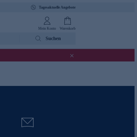
Tagesaktuelle Angebote
Mein Konto
Warenkorb
Suchen