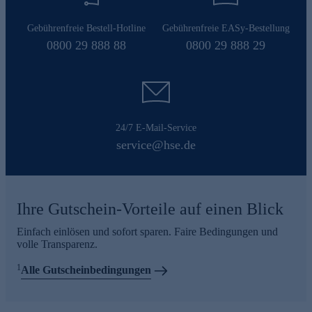
Gebührenfreie Bestell-Hotline
Gebührenfreie EASy-Bestellung
0800 29 888 88
0800 29 888 29
24/7 E-Mail-Service
service@hse.de
Ihre Gutschein-Vorteile auf einen Blick
Einfach einlösen und sofort sparen. Faire Bedingungen und
volle Transparenz.
1
Alle Gutscheinbedingungen