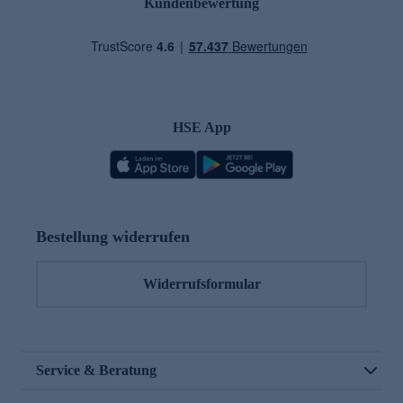
Kundenbewertung
HSE App
Bestellung widerrufen
Widerrufsformular
Service & Beratung