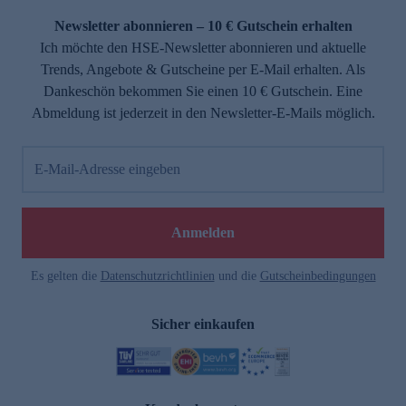
Newsletter abonnieren – 10 € Gutschein erhalten
Ich möchte den HSE-Newsletter abonnieren und aktuelle
Trends, Angebote & Gutscheine per E-Mail erhalten. Als
Dankeschön bekommen Sie einen 10 € Gutschein. Eine
Abmeldung ist jederzeit in den Newsletter-E-Mails möglich.
E-Mail-Adresse eingeben
e
Anmelden
Es gelten die
Datenschutzrichtlinien
und die
Gutscheinbedingungen
Sicher einkaufen