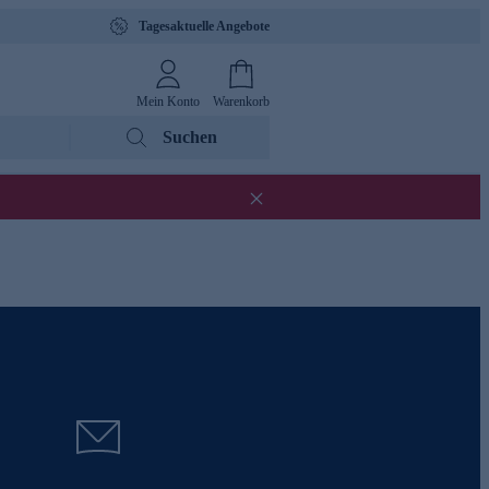
Tagesaktuelle Angebote
Mein Konto
Warenkorb
Suchen