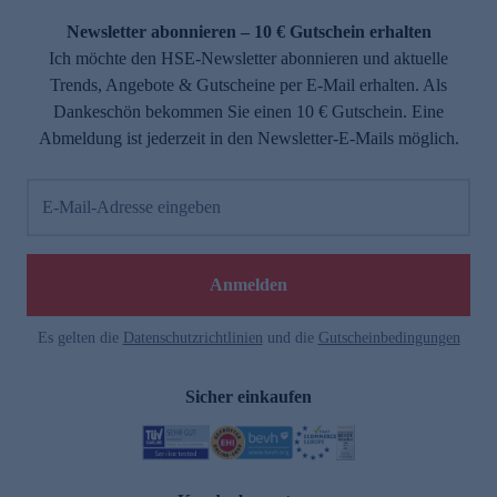
Newsletter abonnieren – 10 € Gutschein erhalten
Ich möchte den HSE-Newsletter abonnieren und aktuelle
Trends, Angebote & Gutscheine per E-Mail erhalten. Als
Dankeschön bekommen Sie einen 10 € Gutschein. Eine
Abmeldung ist jederzeit in den Newsletter-E-Mails möglich.
E-Mail-Adresse eingeben
e
Anmelden
Es gelten die
Datenschutzrichtlinien
und die
Gutscheinbedingungen
Sicher einkaufen