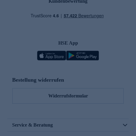
Kundenbewertung
HSE App
Bestellung widerrufen
Widerrufsformular
Service & Beratung