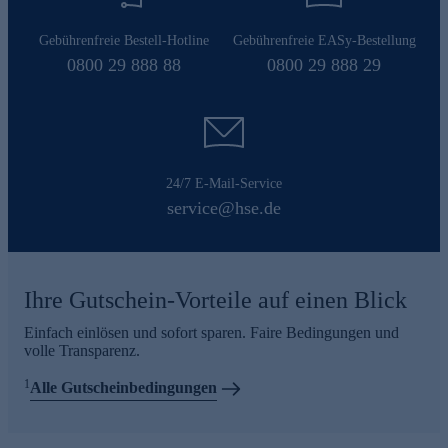
Gebührenfreie Bestell-Hotline
Gebührenfreie EASy-Bestellung
0800 29 888 88
0800 29 888 29
24/7 E-Mail-Service
service@hse.de
Ihre Gutschein-Vorteile auf einen Blick
Einfach einlösen und sofort sparen. Faire Bedingungen und
volle Transparenz.
1
Alle Gutscheinbedingungen