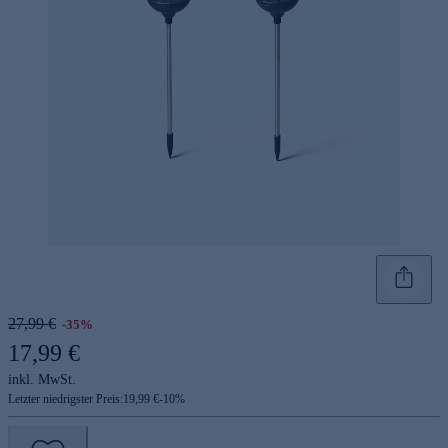
27,99 €
-35%
17,99 €
inkl. MwSt.
Letzter niedrigster Preis:
19,99 €
-
10
%