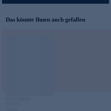
Das könnte Ihnen auch gefallen