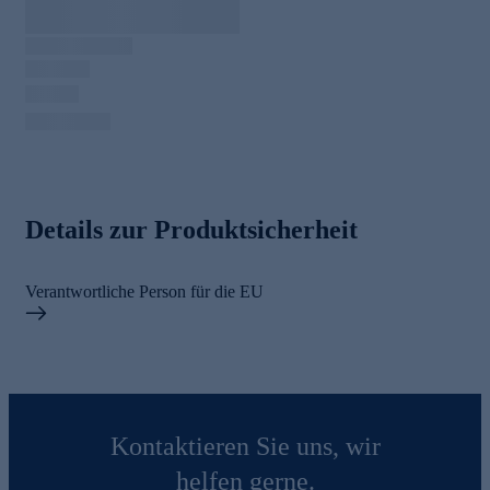
Details zur Produktsicherheit
Verantwortliche Person für die EU
Kontaktieren Sie uns, wir
helfen gerne.