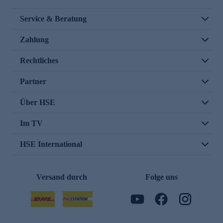
Service & Beratung
Zahlung
Rechtliches
Partner
Über HSE
Im TV
HSE International
Versand durch
Folge uns