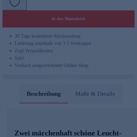
In den Warenkorb
30 Tage kostenfreie Rücksendung
Lieferung innerhalb von 3-5 Werktagen
Zzgl.
Versandkosten
Sale!
Vielfach ausgezeichneter Online Shop
Beschreibung
Maße & Details
Zwei märchenhaft schöne Leucht-