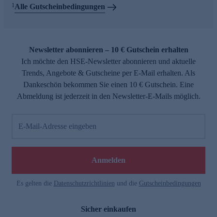
1
Alle Gutscheinbedingungen
Newsletter abonnieren – 10 € Gutschein erhalten
Ich möchte den HSE-Newsletter abonnieren und aktuelle
Trends, Angebote & Gutscheine per E-Mail erhalten. Als
Dankeschön bekommen Sie einen 10 € Gutschein. Eine
Abmeldung ist jederzeit in den Newsletter-E-Mails möglich.
E-Mail-Adresse eingeben
Anmelden
Es gelten die
Datenschutzrichtlinien
und die
Gutscheinbedingungen
Sicher einkaufen