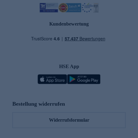
Kundenbewertung
HSE App
Bestellung widerrufen
Widerrufsformular