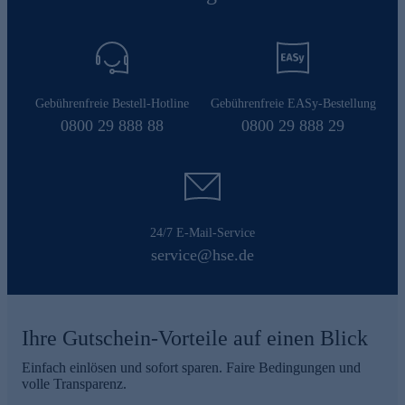
Gebührenfreie Bestell-Hotline
Gebührenfreie EASy-Bestellung
0800 29 888 88
0800 29 888 29
24/7 E-Mail-Service
service@hse.de
Ihre Gutschein-Vorteile auf einen Blick
Einfach einlösen und sofort sparen. Faire Bedingungen und
volle Transparenz.