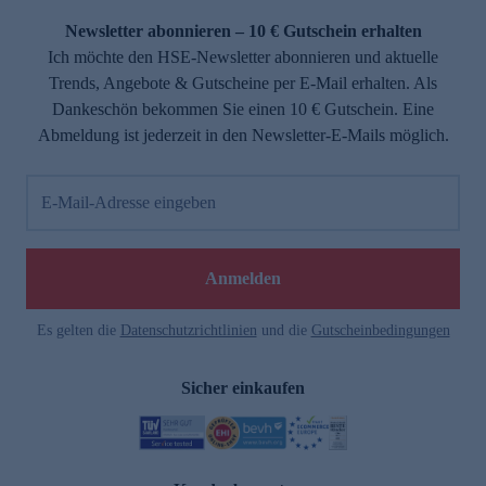
Newsletter abonnieren – 10 € Gutschein erhalten
Ich möchte den HSE-Newsletter abonnieren und aktuelle
Trends, Angebote & Gutscheine per E-Mail erhalten. Als
Dankeschön bekommen Sie einen 10 € Gutschein. Eine
Abmeldung ist jederzeit in den Newsletter-E-Mails möglich.
E-Mail-Adresse eingeben
e
Anmelden
Es gelten die
Datenschutzrichtlinien
und die
Gutscheinbedingungen
Sicher einkaufen