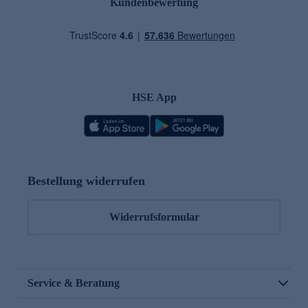
Kundenbewertung
HSE App
Bestellung widerrufen
Widerrufsformular
Service & Beratung