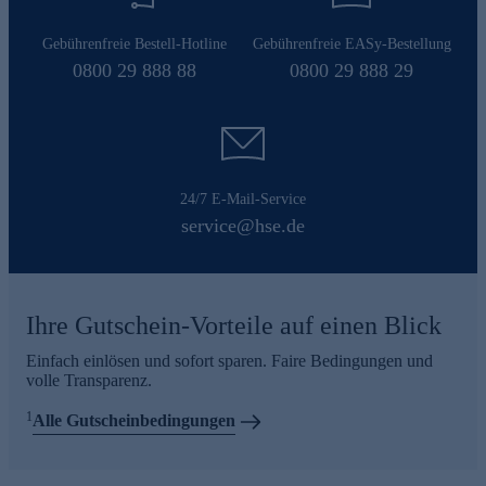
Gebührenfreie Bestell-Hotline
Gebührenfreie EASy-Bestellung
0800 29 888 88
0800 29 888 29
24/7 E-Mail-Service
service@hse.de
Ihre Gutschein-Vorteile auf einen Blick
Einfach einlösen und sofort sparen. Faire Bedingungen und
volle Transparenz.
1
Alle Gutscheinbedingungen