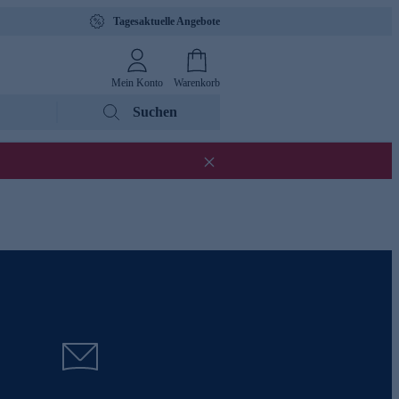
Tagesaktuelle Angebote
Mein Konto
Warenkorb
Suchen