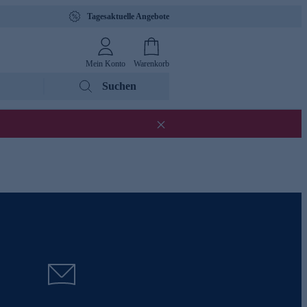
Tagesaktuelle Angebote
Mein Konto
Warenkorb
Suchen