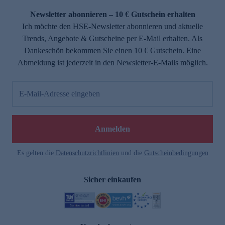
Newsletter abonnieren – 10 € Gutschein erhalten
Ich möchte den HSE-Newsletter abonnieren und aktuelle
Trends, Angebote & Gutscheine per E-Mail erhalten. Als
Dankeschön bekommen Sie einen 10 € Gutschein. Eine
Abmeldung ist jederzeit in den Newsletter-E-Mails möglich.
E-Mail-Adresse eingeben
e
Anmelden
Es gelten die
Datenschutzrichtlinien
und die
Gutscheinbedingungen
Sicher einkaufen