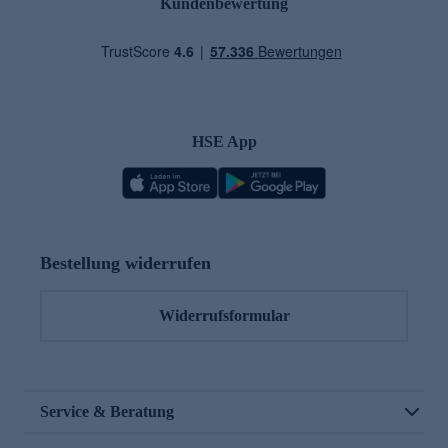
Kundenbewertung
HSE App
Bestellung widerrufen
Widerrufsformular
Service & Beratung