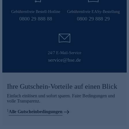
Gebührenfreie Bestell-Hotline
Gebührenfreie EASy-Bestellung
0800 29 888 88
0800 29 888 29
24/7 E-Mail-Service
service@hse.de
Ihre Gutschein-Vorteile auf einen Blick
Einfach einlösen und sofort sparen. Faire Bedingungen und
volle Transparenz.
1
Alle Gutscheinbedingungen