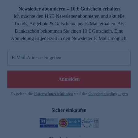
Newsletter abonnieren – 10 € Gutschein erhalten
Ich möchte den HSE-Newsletter abonnieren und aktuelle
Trends, Angebote & Gutscheine per E-Mail erhalten. Als
Dankeschön bekommen Sie einen 10 € Gutschein. Eine
Abmeldung ist jederzeit in den Newsletter-E-Mails möglich.
E-Mail-Adresse eingeben
e
Anmelden
Es gelten die
Datenschutzrichtlinien
und die
Gutscheinbedingungen
Sicher einkaufen