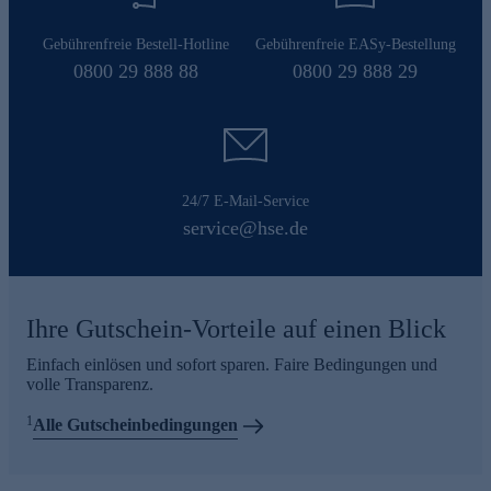
Gebührenfreie Bestell-Hotline
Gebührenfreie EASy-Bestellung
0800 29 888 88
0800 29 888 29
24/7 E-Mail-Service
service@hse.de
Ihre Gutschein-Vorteile auf einen Blick
Einfach einlösen und sofort sparen. Faire Bedingungen und
volle Transparenz.
1
Alle Gutscheinbedingungen