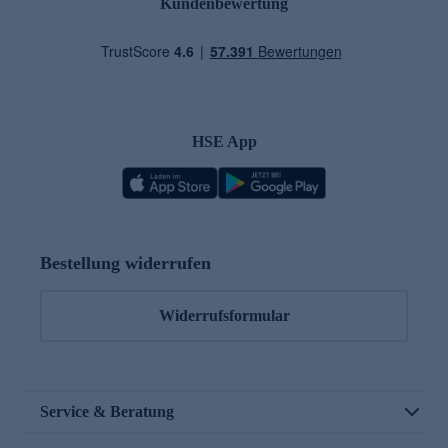
Kundenbewertung
HSE App
Bestellung widerrufen
Widerrufsformular
Service & Beratung