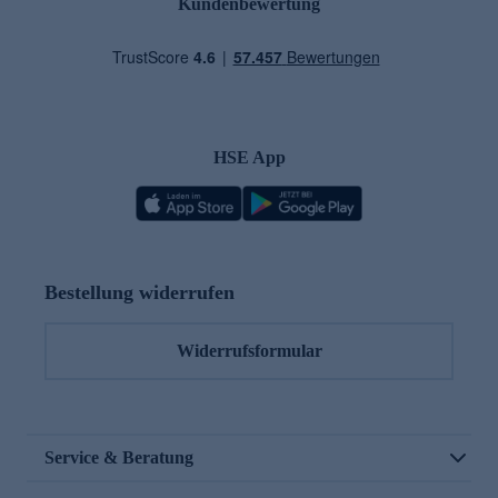
Kundenbewertung
HSE App
Bestellung widerrufen
Widerrufsformular
Service & Beratung