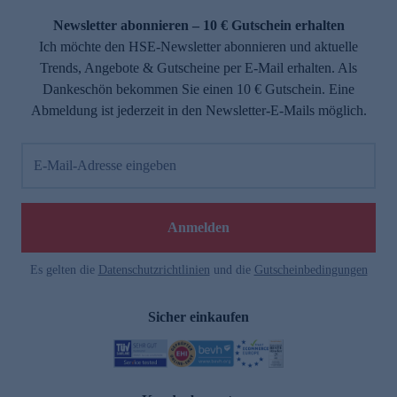
Newsletter abonnieren – 10 € Gutschein erhalten
Ich möchte den HSE-Newsletter abonnieren und aktuelle
Trends, Angebote & Gutscheine per E-Mail erhalten. Als
Dankeschön bekommen Sie einen 10 € Gutschein. Eine
Abmeldung ist jederzeit in den Newsletter-E-Mails möglich.
E-Mail-Adresse eingeben
e
Anmelden
Es gelten die
Datenschutzrichtlinien
und die
Gutscheinbedingungen
Sicher einkaufen