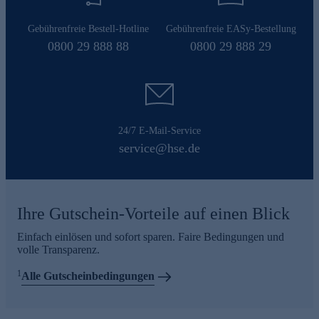
Gebührenfreie Bestell-Hotline
Gebührenfreie EASy-Bestellung
0800 29 888 88
0800 29 888 29
24/7 E-Mail-Service
service@hse.de
Ihre Gutschein-Vorteile auf einen Blick
Einfach einlösen und sofort sparen. Faire Bedingungen und
volle Transparenz.
1
Alle Gutscheinbedingungen