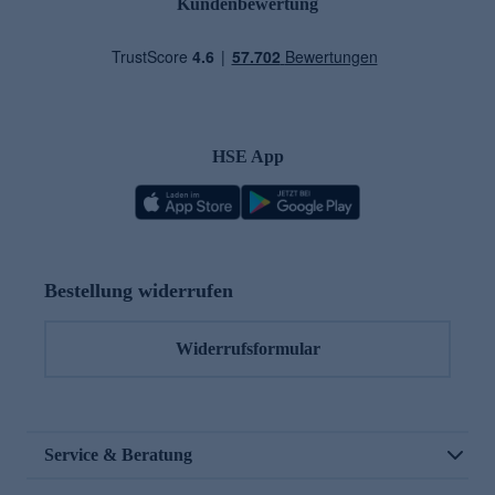
Kundenbewertung
HSE App
Bestellung widerrufen
Widerrufsformular
Service & Beratung