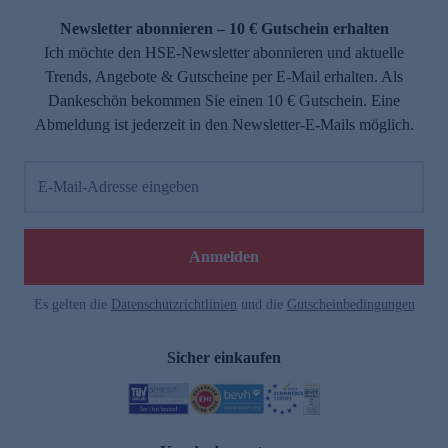
Newsletter abonnieren – 10 € Gutschein erhalten
Ich möchte den HSE-Newsletter abonnieren und aktuelle
Trends, Angebote & Gutscheine per E-Mail erhalten. Als
Dankeschön bekommen Sie einen 10 € Gutschein. Eine
Abmeldung ist jederzeit in den Newsletter-E-Mails möglich.
E-Mail-Adresse eingeben
e
Anmelden
Es gelten die
Datenschutzrichtlinien
und die
Gutscheinbedingungen
Sicher einkaufen