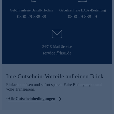
Gebührenfreie Bestell-Hotline
Gebührenfreie EASy-Bestellung
0800 29 888 88
0800 29 888 29
24/7 E-Mail-Service
service@hse.de
Ihre Gutschein-Vorteile auf einen Blick
Einfach einlösen und sofort sparen. Faire Bedingungen und
volle Transparenz.
1
Alle Gutscheinbedingungen