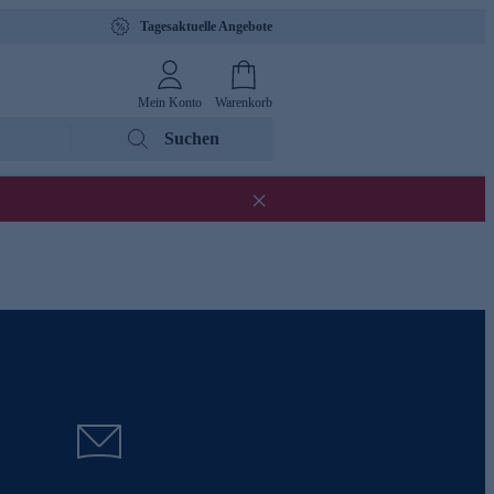
Tagesaktuelle Angebote
Mein Konto
Warenkorb
Suchen