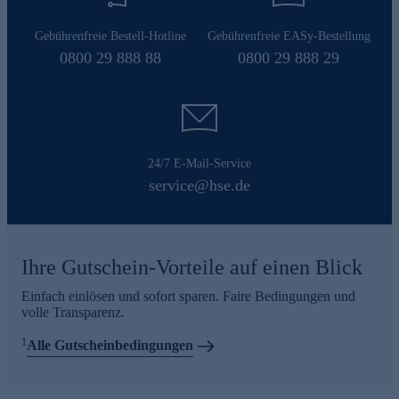
Gebührenfreie Bestell-Hotline
Gebührenfreie EASy-Bestellung
0800 29 888 88
0800 29 888 29
24/7 E-Mail-Service
service@hse.de
Ihre Gutschein-Vorteile auf einen Blick
Einfach einlösen und sofort sparen. Faire Bedingungen und
volle Transparenz.
1
Alle Gutscheinbedingungen