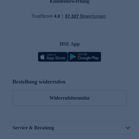
Kundenbewertung
HSE App
Bestellung widerrufen
Widerrufsformular
Service & Beratung