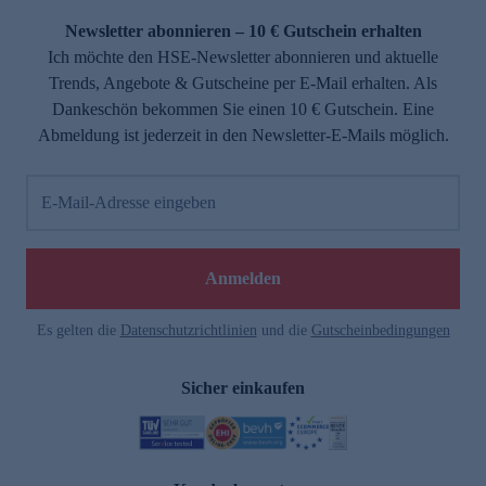
Newsletter abonnieren – 10 € Gutschein erhalten
Ich möchte den HSE-Newsletter abonnieren und aktuelle
Trends, Angebote & Gutscheine per E-Mail erhalten. Als
Dankeschön bekommen Sie einen 10 € Gutschein. Eine
Abmeldung ist jederzeit in den Newsletter-E-Mails möglich.
E-Mail-Adresse eingeben
e
Anmelden
Es gelten die
Datenschutzrichtlinien
und die
Gutscheinbedingungen
Sicher einkaufen